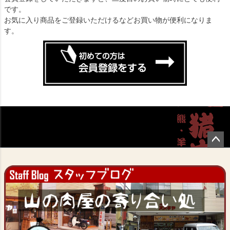
です。
お気に入り商品をご登録いただけるなどお買い物が便利になりま
す。
ペー
ジト
ップ
へ