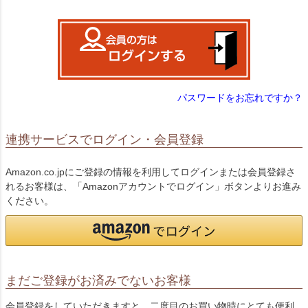
)
パスワードをお忘れですか？
連携サービスでログイン・会員登録
Amazon.co.jpにご登録の情報を利用してログインまたは会員登録さ
れるお客様は、「Amazonアカウントでログイン」ボタンよりお進み
ください。
まだご登録がお済みでないお客様
会員登録をしていただきますと、二度目のお買い物時にとても便利