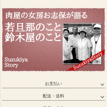
お支払い
配送・送料