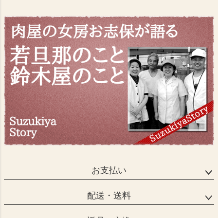
お支払い
配送・送料