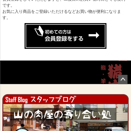
です。
お気に入り商品をご登録いただけるなどお買い物が便利になりま
す。
ペー
ジト
ップ
へ