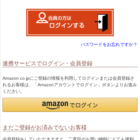
)
パスワードをお忘れですか？
連携サービスでログイン・会員登録
Amazon.co.jpにご登録の情報を利用してログインまたは会員登録さ
れるお客様は、「Amazonアカウントでログイン」ボタンよりお進み
ください。
まだご登録がお済みでないお客様
会員登録をしていただきますと、二度目のお買い物時にとても便利