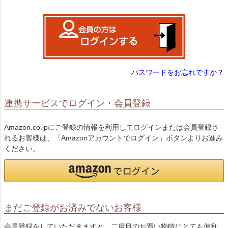
)
パスワードをお忘れですか？
連携サービスでログイン・会員登録
Amazon.co.jpにご登録の情報を利用してログインまたは会員登録さ
れるお客様は、「Amazonアカウントでログイン」ボタンよりお進み
ください。
まだご登録がお済みでないお客様
会員登録をしていただきますと、二度目のお買い物時にとても便利