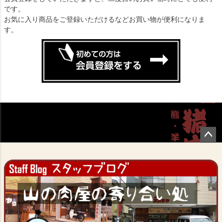
です。
お気に入り商品をご登録いただけるなどお買い物が便利になりま
す。
ペー
ジト
ップ
へ