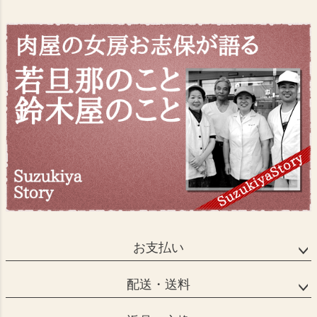
お支払い
配送・送料