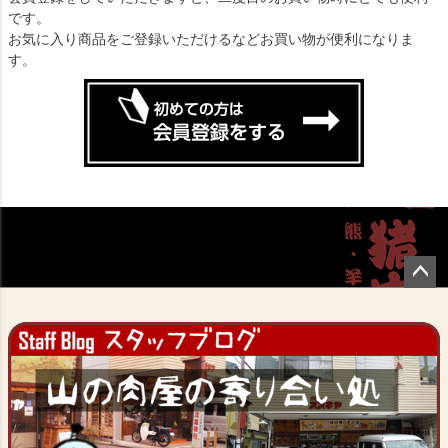
です。
お気に入り商品をご登録いただけるなどお買い物が便利になりま
す。
ペー
ジト
ップ
へ