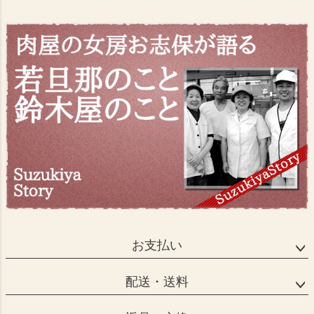
お支払い
配送・送料