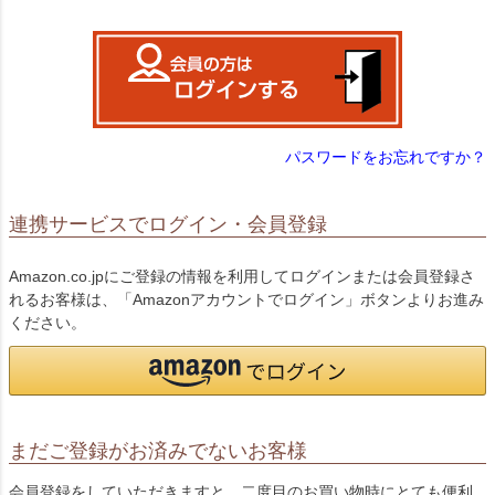
)
パスワードをお忘れですか？
連携サービスでログイン・会員登録
Amazon.co.jpにご登録の情報を利用してログインまたは会員登録さ
れるお客様は、「Amazonアカウントでログイン」ボタンよりお進み
ください。
まだご登録がお済みでないお客様
会員登録をしていただきますと、二度目のお買い物時にとても便利