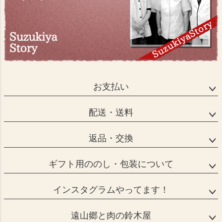
お支払い
配送・送料
返品・交換
ギフト用ののし・包装について
インスタグラムやってます！
遠山郷と肉の鈴木屋