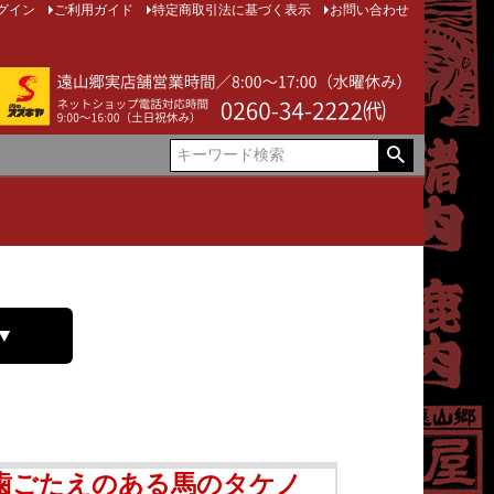
グイン
ご利用ガイド
特定商取引法に基づく表示
お問い合わせ
▼
歯ごたえのある馬のタケノ