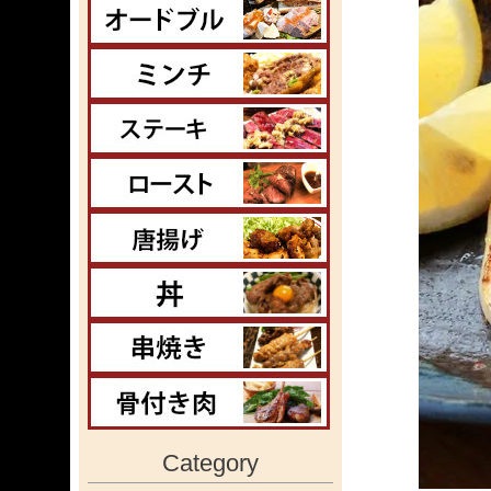
Category