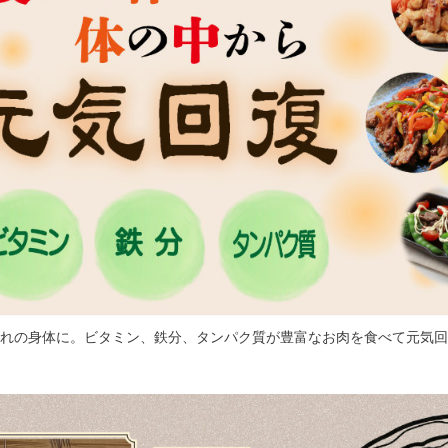
疲れの身体に。ビタミン、鉄分、タンパク質が豊富なお肉を食べて元気