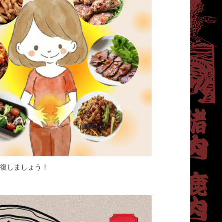
回復しましょう！