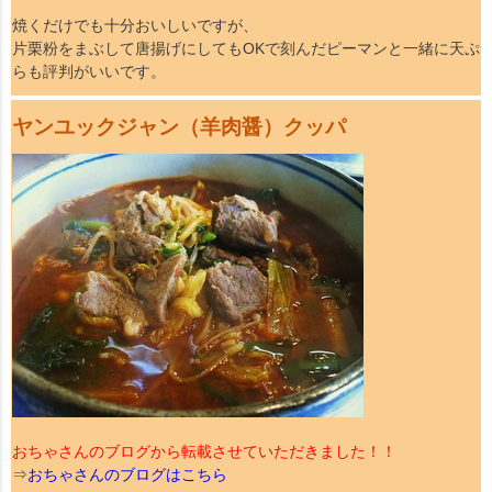
焼くだけでも十分おいしいですが、
片栗粉をまぶして唐揚げにしてもOKで刻んだピーマンと一緒に天ぷ
らも評判がいいです。
ヤンユックジャン（羊肉醤）クッパ
おちゃさんのブログから転載させていただきました！！
⇒
おちゃさんのブログはこちら