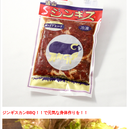
ジンギスカンBBQ！！で元気な身体作りを！！