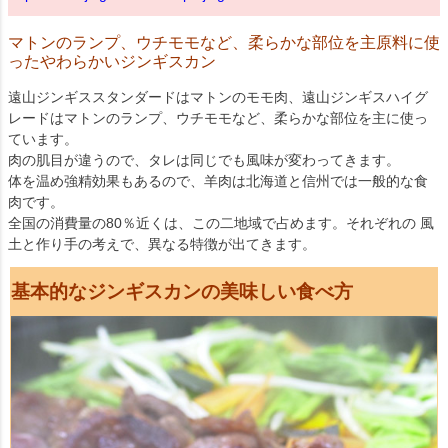
マトンのランプ、ウチモモなど、柔らかな部位を主原料に使
ったやわらかいジンギスカン
遠山ジンギススタンダードはマトンのモモ肉、遠山ジンギスハイグ
レードはマトンのランプ、ウチモモなど、柔らかな部位を主に使っ
ています。
肉の肌目が違うので、タレは同じでも風味が変わってきます。
体を温め強精効果もあるので、羊肉は北海道と信州では一般的な食
肉です。
全国の消費量の80％近くは、この二地域で占めます。それぞれの 風
土と作り手の考えで、異なる特徴が出てきます。
基本的なジンギスカンの美味しい食べ方