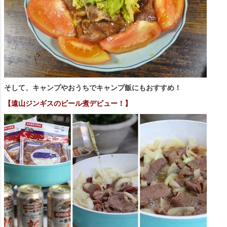
そして、キャンプやおうちでキャンプ飯にもおすすめ！
【遠山ジンギスのビール煮デビュー！】