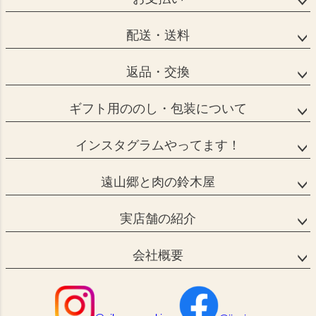
配送・送料
返品・交換
ギフト用ののし・包装について
インスタグラムやってます！
遠山郷と肉の鈴木屋
実店舗の紹介
会社概要