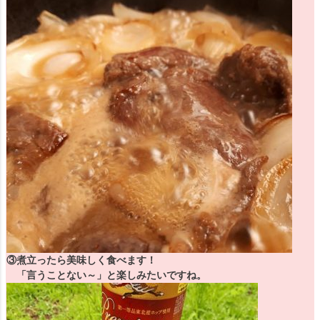
③煮立ったら美味しく食べます！
「言うことない～」と楽しみたいですね。