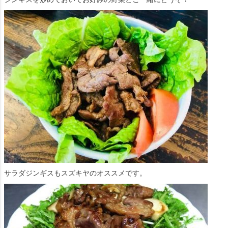
サラダジンギスもスズキヤのオススメです。