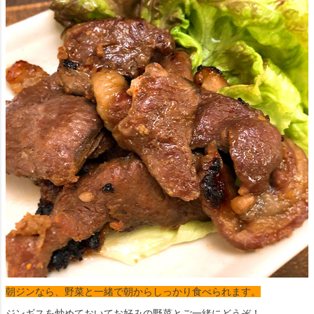
朝ジンなら、野菜と一緒で朝からしっかり食べられます。
ジンギスを炒めておいてお好みの野菜とご一緒にどうぞ！