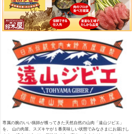
専属の腕のいい猟師が獲ってきた天然自然の山肉「遠山ジビエ」
を、 山の肉屋、スズキヤが１番美味しい状態でみなさまにお届けし