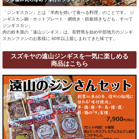
「ジンギスカン」とは「羊肉を焼いて食べる料理」のことです。 ジ
ンギスカン鍋・ホットプレート・網焼き・鉄板焼きなども、すべて
ジンギスカン。
肉の鈴木屋の「遠山ジンギス」は、長野県を始め中部地方のジンギ
スカンファンのお客様に 60年以上親しまれてきた味です。
スズキヤの遠山ジンギスを一気に楽しめる
商品はこちら