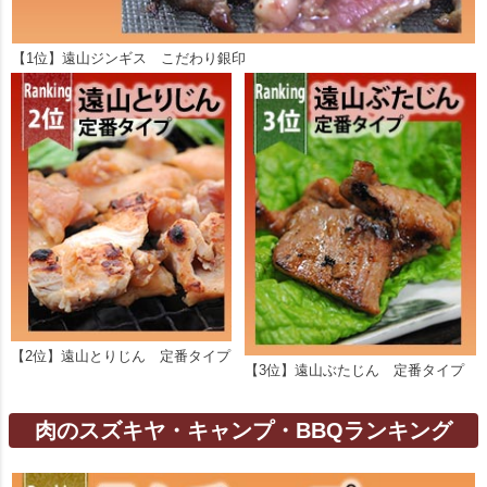
【1位】遠山ジンギス こだわり銀印
【2位】遠山とりじん 定番タイプ
【3位】遠山ぶたじん 定番タイプ
肉のスズキヤ・キャンプ・BBQランキング