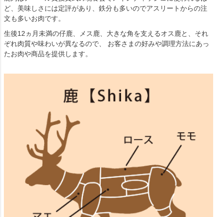
ど、美味しさには定評があり、鉄分も多いのでアスリートからの注
文も多いお肉です。
生後12ヵ月未満の仔鹿、メス鹿、大きな角を支えるオス鹿と、それ
ぞれ肉質や味わいが異なるので、 お客さまの好みや調理方法にあっ
たお肉や商品を提供します。