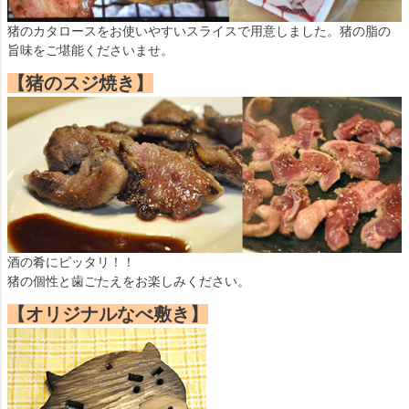
猪のカタロースをお使いやすいスライスで用意しました。猪の脂の
旨味をご堪能くださいませ。
【猪のスジ焼き】
酒の肴にピッタリ！！
猪の個性と歯ごたえをお楽しみください。
【オリジナルなべ敷き】