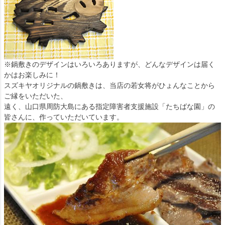
※鍋敷きのデザインはいろいろありますが、どんなデザインは届く
かはお楽しみに！
スズキヤオリジナルの鍋敷きは、当店の若女将がひょんなことから
ご縁をいただいた、
遠く、山口県周防大島にある指定障害者支援施設「たちばな園」の
皆さんに、作っていただいています。