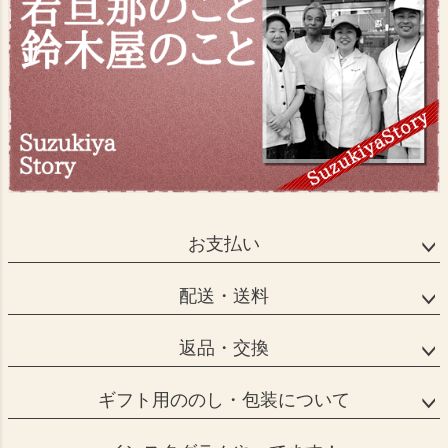
お支払い
配送・送料
返品・交換
ギフト用ののし・包装について