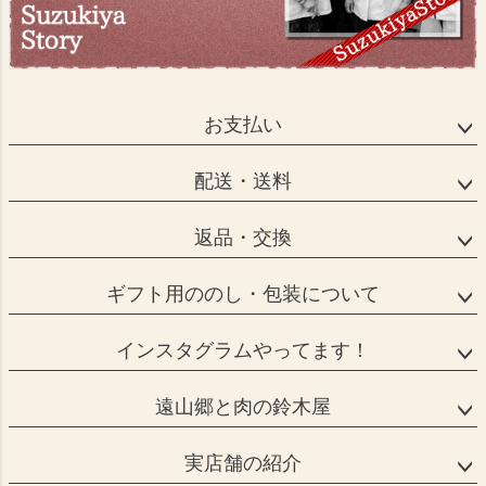
お支払い
配送・送料
返品・交換
ギフト用ののし・包装について
インスタグラムやってます！
遠山郷と肉の鈴木屋
実店舗の紹介