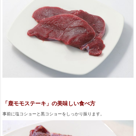
「鹿モモステーキ」の美味しい食べ方
事前に塩コショーと黒コショーをしっかり振ります。