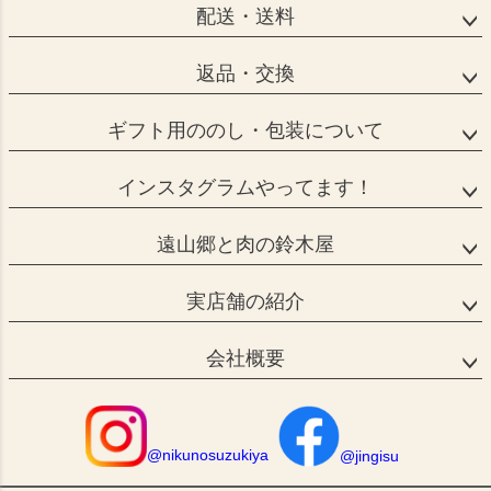
配送・送料
返品・交換
ギフト用ののし・包装について
インスタグラムやってます！
遠山郷と肉の鈴木屋
実店舗の紹介
会社概要
@nikunosuzukiya
@jingisu