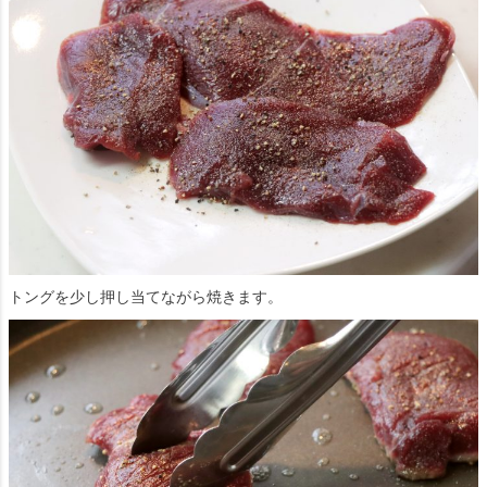
トングを少し押し当てながら焼きます。