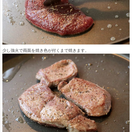
少し強火で両面を焼き色が付くまで焼きます。