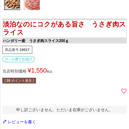
淡泊なのにコクがある旨さ うさぎ肉ス
ライス
ハンガリー産 うさぎ肉スライス200ｇ
商品番号
10017
¥
1,550
当店特別価格
税込
[
16
ポイント進呈 ]
申し訳ございません。ただいま在庫がございません。
レビューを書く