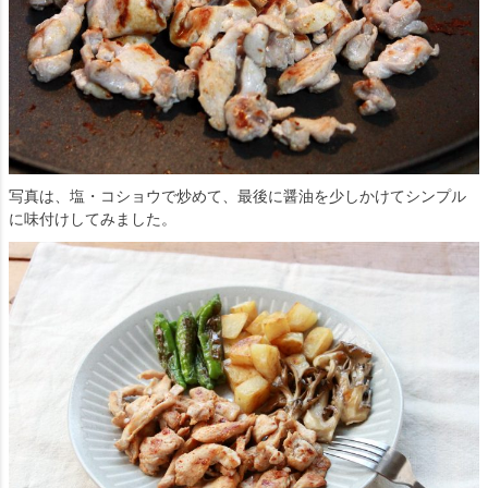
写真は、塩・コショウで炒めて、最後に醤油を少しかけてシンプル
に味付けしてみました。