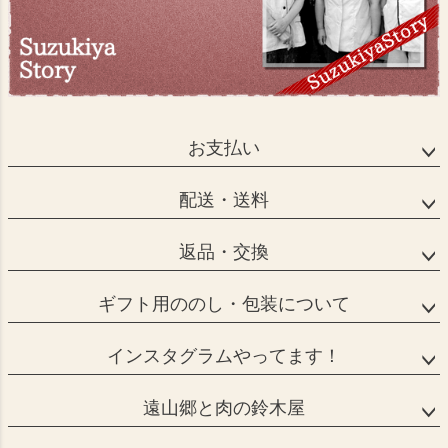
お支払い
配送・送料
返品・交換
ギフト用ののし・包装について
インスタグラムやってます！
遠山郷と肉の鈴木屋