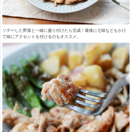
ソテーした野菜と一緒に盛り付けたら完成！最後に七味などもかけ
て味にアクセントを付けるのもオススメ。