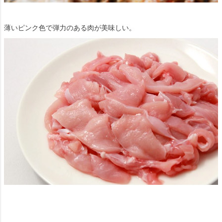
薄いピンク色で弾力のある肉が美味しい。