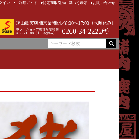
グイン
ご利用ガイド
特定商取引法に基づく表示
お問い合わせ
！