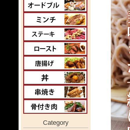
Category