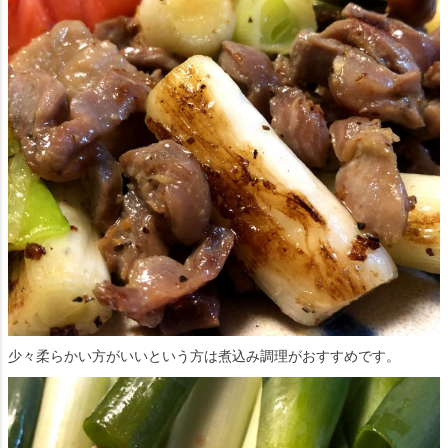
少々柔らかい方がいいという方は煮込み調理がおすすめです。