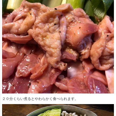
２０分くらい煮るとやわらかく食べられます。