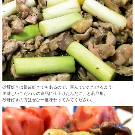
砂肝好きは銀皮好きでもあるので、喜んでいただけるよう
美味しいこだわりの逸品に仕上げたんだに、と若旦那。
砂肝好きの方はぜひ一度味わってみてください。