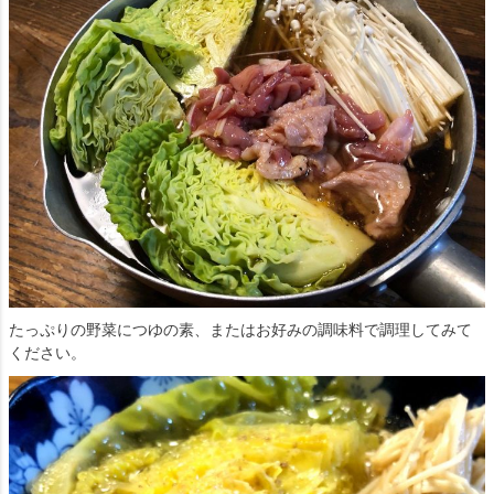
たっぷりの野菜につゆの素、またはお好みの調味料で調理してみて
ください。