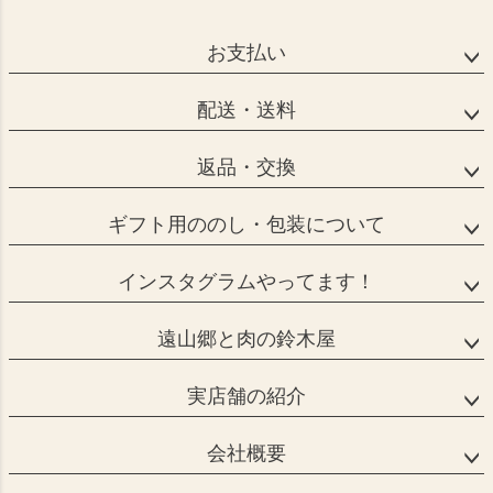
お支払い
配送・送料
返品・交換
ギフト用ののし・包装について
インスタグラムやってます！
遠山郷と肉の鈴木屋
実店舗の紹介
会社概要