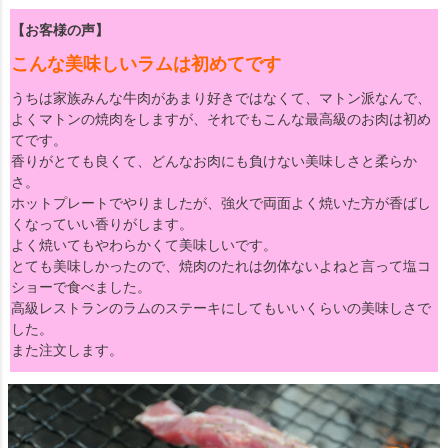
【お客様の声】
こんな美味しいラムは初めてです
うちは家族みんな牛肉があまり好きではなくて、マトン派なんで、
よくマトンの焼肉をしますが、それでもこんな最高級のお肉は初め
てです。
香りがとても良くて、どんなお肉にも負けない美味しさと柔らか
さ。
ホットプレートでやりましたが、強火で両面よく焼いた方が香ばし
くなっていい香りがします。
よく焼いてもやわらかくて美味しいです。
とても美味しかったので、焼肉のたれは勿体ないよねと言って塩コ
ショーで食べました。
高級レストランのラムのステーキにしてもいいくらいの美味しさで
した。
また注文します。