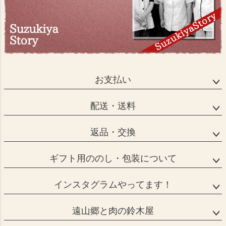
お支払い
配送・送料
返品・交換
ギフト用ののし・包装について
インスタグラムやってます！
遠山郷と肉の鈴木屋