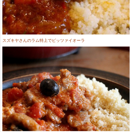
スズキヤさんのラム特上でピッツァイオーラ