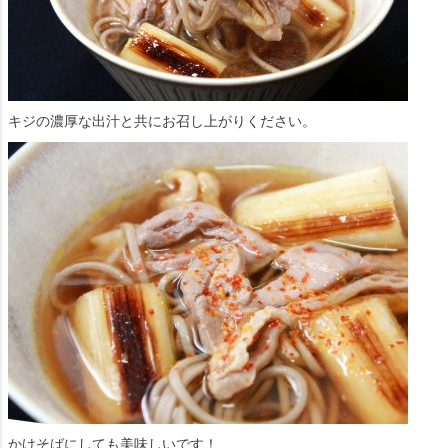
キジの濃厚な出汁と共にお召し上がりください。
かけそばにしても美味しいです！