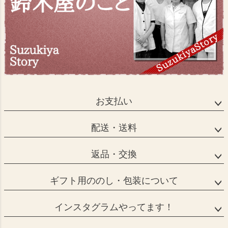
お支払い
配送・送料
返品・交換
ギフト用ののし・包装について
インスタグラムやってます！