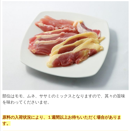
部位はモモ、ムネ、ササミのミックスとなりますので、其々の旨味
を味わってくださいませ。
原料の入荷状況により、１週間以上お待ちいただく場合がありま
す。