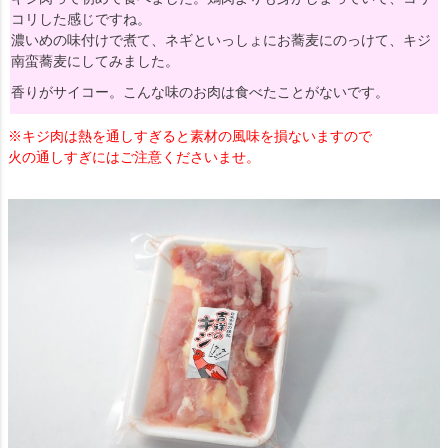
コリした感じですね。
濃いめの味付けで煮て、ネギといっしょにお蕎麦にのっけて、キジ
南蛮蕎麦にしてみました。
香りがサイコー。こんな味のお肉は食べたことがないです。
※キジ肉は熱を通しすぎると素材の風味を損ないますので
火の通しすぎにはご注意くださいませ。