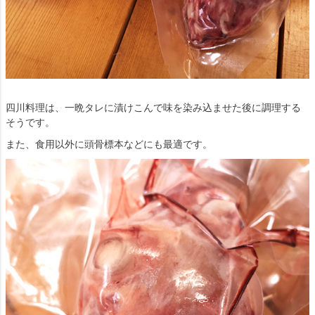
四川料理は、一晩タレに漬けこんで味を染み込ませた後に調理する
そうです。
また、食用以外に頭骨標本などにも最適です。