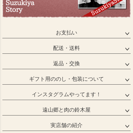
お支払い
配送・送料
返品・交換
ギフト用ののし・包装について
インスタグラムやってます！
遠山郷と肉の鈴木屋
実店舗の紹介