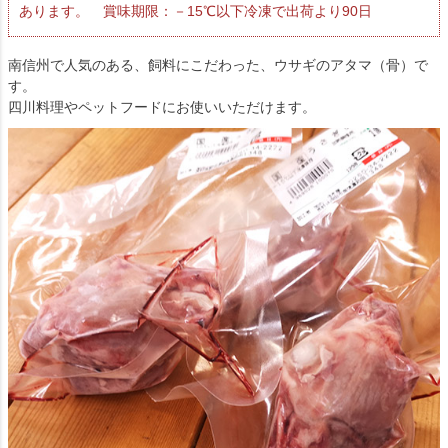
あります。 賞味期限：－15℃以下冷凍で出荷より90日
南信州で人気のある、飼料にこだわった、ウサギのアタマ（骨）で
す。
四川料理やペットフードにお使いいただけます。