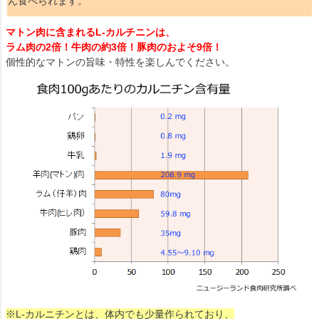
ん食べられます。
マトン肉に含まれるL-カルチニンは、
ラム肉の2倍！牛肉の約3倍！豚肉のおよそ9倍！
個性的なマトンの旨味・特性を楽しんでください。
※L-カルニチンとは、体内でも少量作られており、