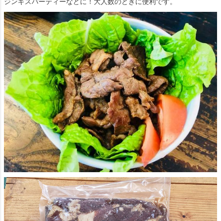
ジンギスパーティーなどに！大人数のときに便利です。