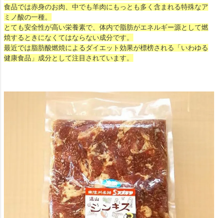
食品では赤身のお肉、中でも羊肉にもっとも多く含まれる特殊なア
ミノ酸の一種。
とても安全性が高い栄養素で、体内で脂肪がエネルギー源として燃
焼するときになくてはならない成分です。
最近では脂肪酸燃焼によるダイエット効果が標榜される「いわゆる
健康食品」成分として注目されています。