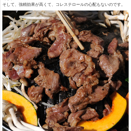
そして、強精効果が高くて、コレステロールの心配もないのです。