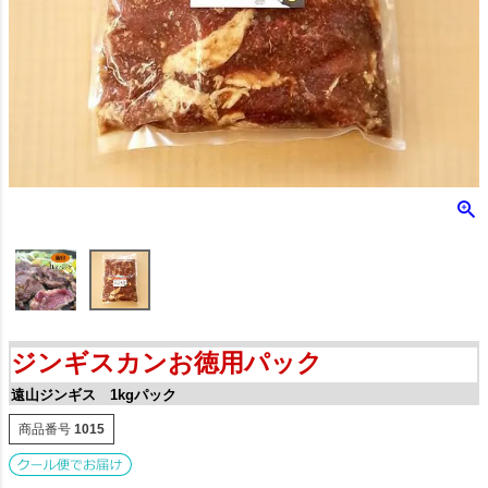
ジンギスカンお徳用パック
遠山ジンギス 1kgパック
商品番号
1015