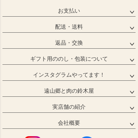
お支払い
配送・送料
返品・交換
ギフト用ののし・包装について
インスタグラムやってます！
遠山郷と肉の鈴木屋
実店舗の紹介
会社概要