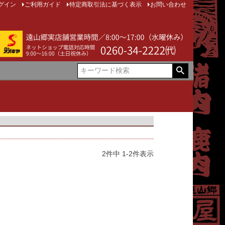
グイン
ご利用ガイド
特定商取引法に基づく表示
お問い合わせ
2
件中
1
-
2
件表示