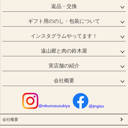
返品・交換
ギフト用ののし・包装について
インスタグラムやってます！
遠山郷と肉の鈴木屋
実店舗の紹介
会社概要
@nikunosuzukiya
@jingisu
会社概要