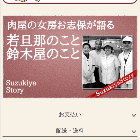
お支払い
配送・送料