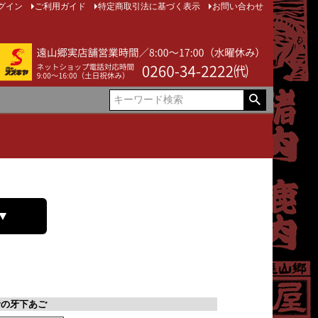
グイン
ご利用ガイド
特定商取引法に基づく表示
お問い合わせ
▼
猪の牙下あご