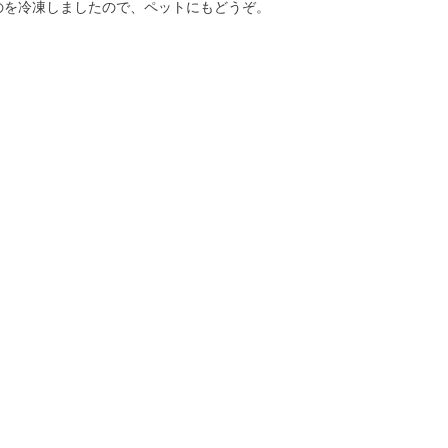
のを冷凍しましたので、ペットにもどうぞ。