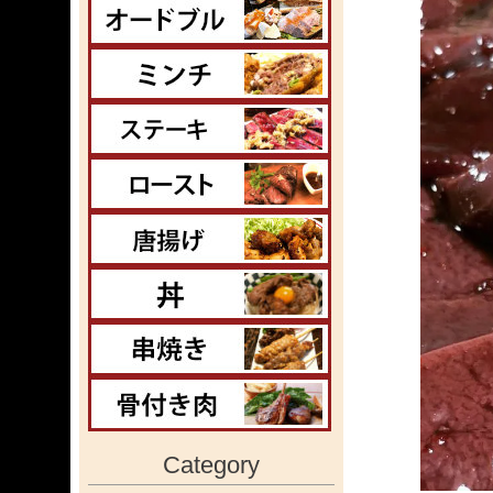
Category