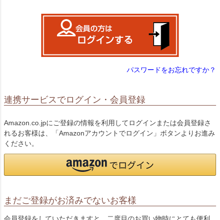
)
パスワードをお忘れですか？
連携サービスでログイン・会員登録
Amazon.co.jpにご登録の情報を利用してログインまたは会員登録さ
れるお客様は、「Amazonアカウントでログイン」ボタンよりお進み
ください。
まだご登録がお済みでないお客様
会員登録をしていただきますと、二度目のお買い物時にとても便利