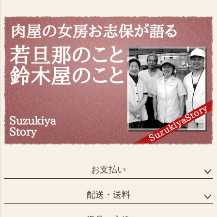
お支払い
配送・送料