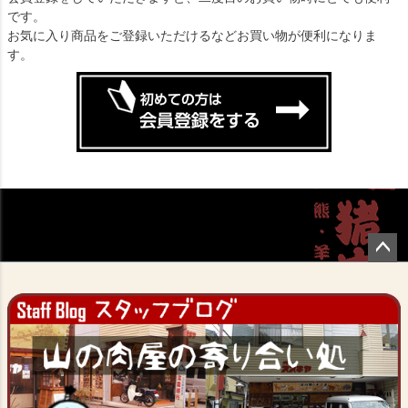
です。
お気に入り商品をご登録いただけるなどお買い物が便利になりま
す。
ペー
ジト
ップ
へ