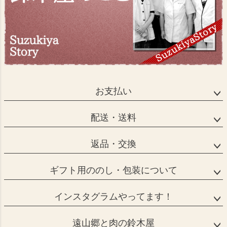
お支払い
配送・送料
返品・交換
ギフト用ののし・包装について
インスタグラムやってます！
遠山郷と肉の鈴木屋