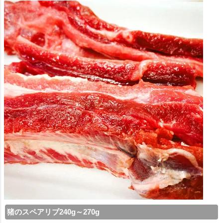
猪のスペアリブ240g～270g