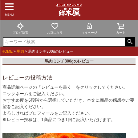
MENU
ブログ新着
お気に入り
マイページ
カート
HOME
馬肉
馬肉ミンチ300gのレビュー
馬肉ミンチ300gのレビュー
レビューの投稿方法
商品詳細ページの「レビューを書く」をクリックしてください。
ニックネームをご記入ください。
おすすめ度を5段階から選択していただき、本文に商品の感想やご要
望をご記入ください。
よろしければプロフィールをご記入ください。
※レビュー投稿は、1商品につき1回ご記入いただけます。