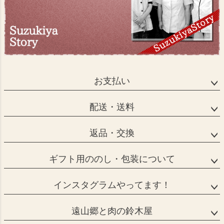
お支払い
配送・送料
返品・交換
ギフト用ののし・包装について
インスタグラムやってます！
遠山郷と肉の鈴木屋