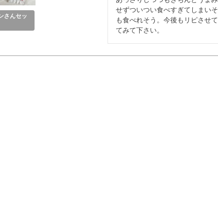
せずついつい食べすぎてしまいそ
ンさんセッ
も食べれそう。今後もリピさせて
てみて下さい。