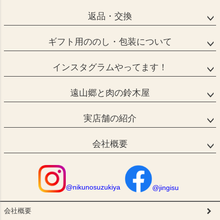
返品・交換
ギフト用ののし・包装について
インスタグラムやってます！
遠山郷と肉の鈴木屋
実店舗の紹介
会社概要
@nikunosuzukiya
@jingisu
会社概要