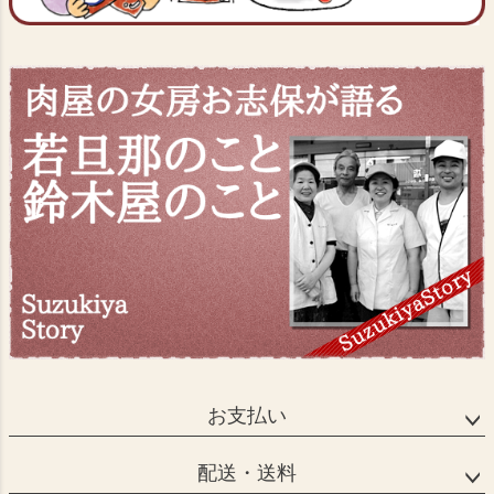
お支払い
配送・送料