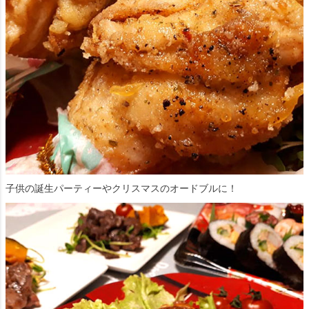
子供の誕生パーティーやクリスマスのオードブルに！