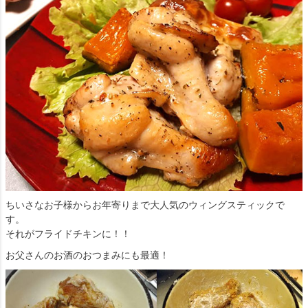
ちいさなお子様からお年寄りまで大人気のウィングスティックで
す。
それがフライドチキンに！！
お父さんのお酒のおつまみにも最適！