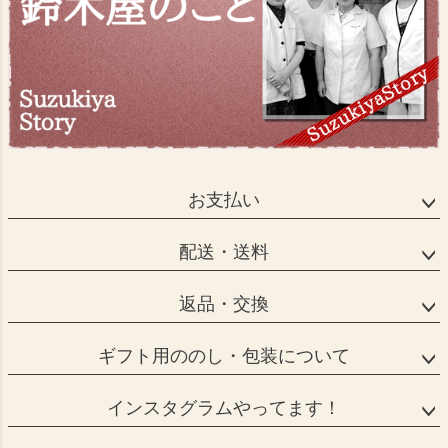
お支払い
配送・送料
返品・交換
ギフト用ののし・包装について
インスタグラムやってます！