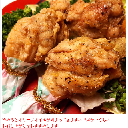
冷めるとオリーブオイルが固まってきますので温かいうちの
お召し上がりをおすすめします。