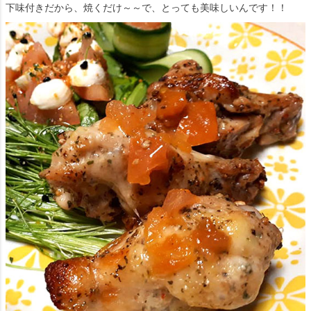
下味付きだから、焼くだけ～～で、とっても美味しいんです！！