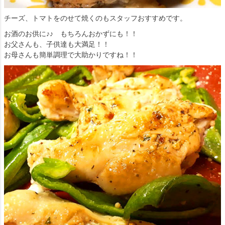
チーズ、トマトをのせて焼くのもスタッフおすすめです。
お酒のお供に♪♪ もちろんおかずにも！！
お父さんも、子供達も大満足！！
お母さんも簡単調理で大助かりですね！！