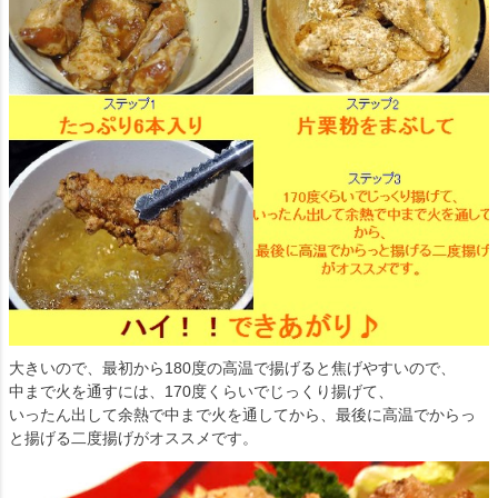
大きいので、最初から180度の高温で揚げると焦げやすいので、
中まで火を通すには、170度くらいでじっくり揚げて、
いったん出して余熱で中まで火を通してから、最後に高温でからっ
と揚げる二度揚げがオススメです。