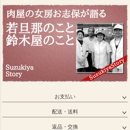
お支払い
配送・送料
返品・交換