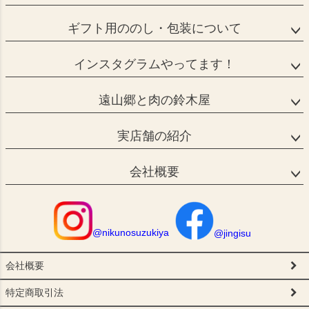
ギフト用ののし・包装について
インスタグラムやってます！
遠山郷と肉の鈴木屋
実店舗の紹介
会社概要
@nikunosuzukiya
@jingisu
会社概要
特定商取引法