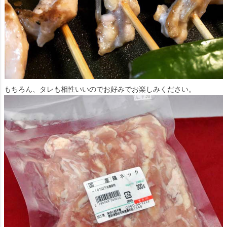
もちろん、タレも相性いいのでお好みでお楽しみください。