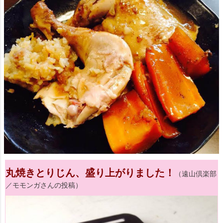
丸焼きとりじん、盛り上がりました！
（遠山倶楽部
／モモンガさんの投稿）