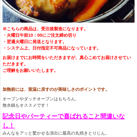
※こちらの商品は、受注後製造になります。
・火曜日午前10：00にご注文締め切り
・翌週火曜日に発送となります。
・システム上、日付指定不可商品になっています。
お届けまでにお時間をいただきますが、真心こめてお届けさせてい
ただきます。
ご理解をお願いいたします。
加熱前には、室温に戻すのが美味しさのポイントです。
オーブンやダッチオーブンはもちろん、
無水鍋もオススメです！
記念日やパーティーで喜ばれること間違いな
し！
みんなをアッと驚かせる演出に最高の丸焼きとりじん。