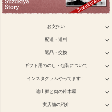
お支払い
配送・送料
返品・交換
ギフト用ののし・包装について
インスタグラムやってます！
遠山郷と肉の鈴木屋
実店舗の紹介