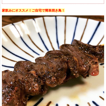
家飲みにオススメ！ご自宅で簡単焼き鳥！