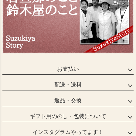
お支払い
配送・送料
返品・交換
ギフト用ののし・包装について
インスタグラムやってます！