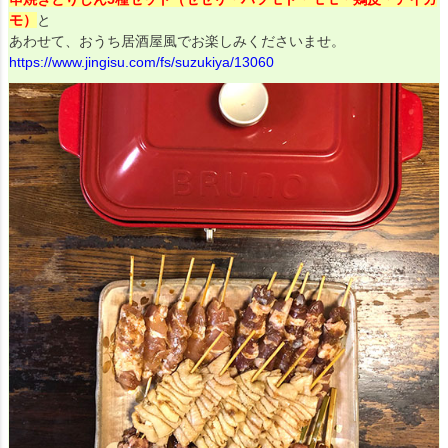
モ）
と
あわせて、おうち居酒屋風でお楽しみくださいませ。
https://www.jingisu.com/fs/suzukiya/13060