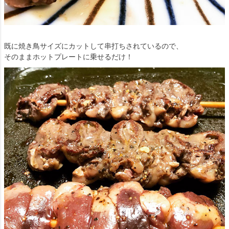
既に焼き鳥サイズにカットして串打ちされているので、
そのままホットプレートに乗せるだけ！