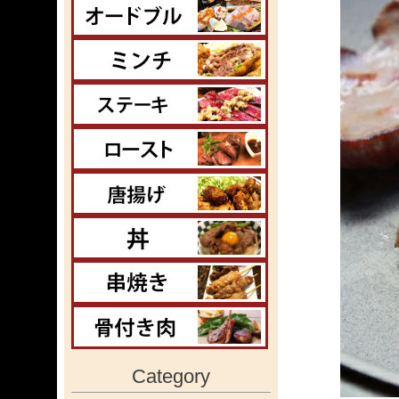
Category