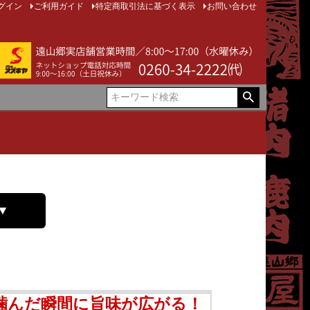
グイン
ご利用ガイド
特定商取引法に基づく表示
お問い合わせ
▼
噛んだ瞬間に旨味が広がる！