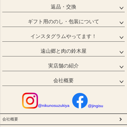
返品・交換
ギフト用ののし・包装について
インスタグラムやってます！
遠山郷と肉の鈴木屋
実店舗の紹介
会社概要
@nikunosuzukiya
@jingisu
会社概要