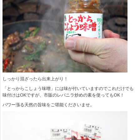
しっかり混ざったら出来上がり！
「とっからこしょう味噌」には味が付いていますのでこれだけでも
味付けはOKですが、市販のレバニラ炒めの素を使ってもOK！
パワー漲る天然の旨味をご堪能くださいませ。