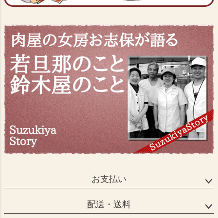
お支払い
配送・送料