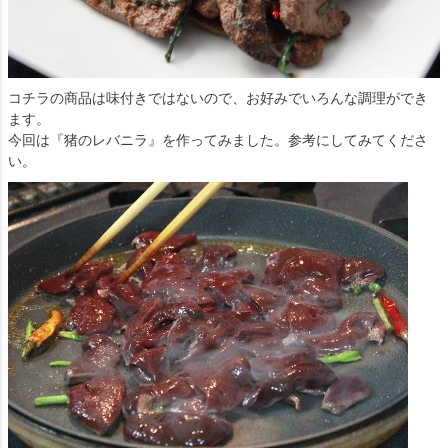
コチラの商品は味付きではないので、お好みでいろんな調理ができ
ます。
今回は『猪のレバニラ』を作ってみました。参考にしてみてくださ
い。