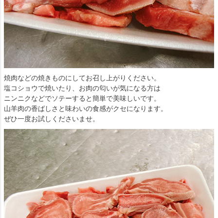
焼肉などの焼きものにしてお召し上がりください。
塩コショウで焼いたり、お肉の匂いが気になる方は
ニンニクなどでソテーすると簡単で美味しいです。
山羊肉の香ばしさと味わいの食感がクセになります。
ぜひ一度お試しくださいませ。