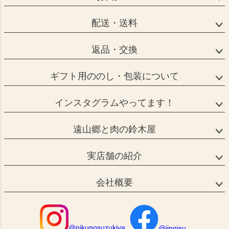
配送・送料
返品・交換
ギフト用ののし・包装について
インスタグラムやってます！
遠山郷と肉の鈴木屋
実店舗の紹介
会社概要
@nikunosuzukiya
@jingisu