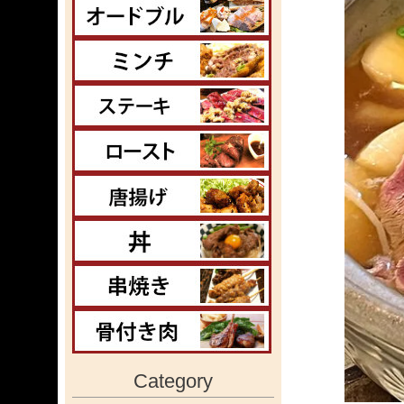
Category