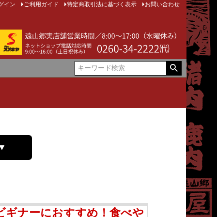
グイン
ご利用ガイド
特定商取引法に基づく表示
お問い合わせ
▼
ビギナーにおすすめ！食べや