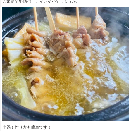
ご家庭で串鍋パーティいかがでしょうか。
串鍋！作り方も簡単です！