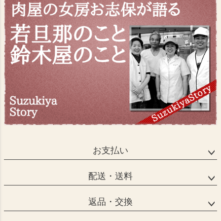
お支払い
配送・送料
返品・交換