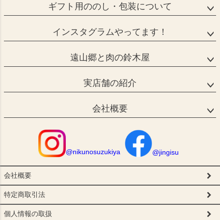
ギフト用ののし・包装について
インスタグラムやってます！
遠山郷と肉の鈴木屋
実店舗の紹介
会社概要
@nikunosuzukiya
@jingisu
会社概要
特定商取引法
個人情報の取扱