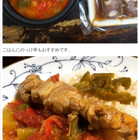
ごはんにのっけ串もおすすめです。