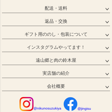
配送・送料
返品・交換
ギフト用ののし・包装について
インスタグラムやってます！
遠山郷と肉の鈴木屋
実店舗の紹介
会社概要
@nikunosuzukiya
@jingisu