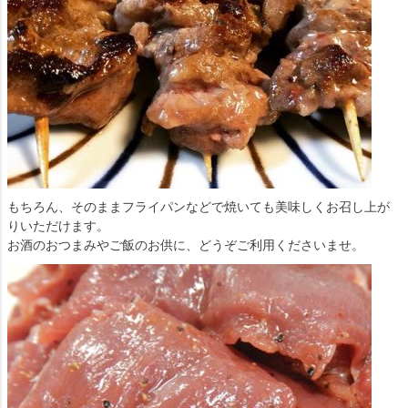
もちろん、そのままフライパンなどで焼いても美味しくお召し上が
りいただけます。
お酒のおつまみやご飯のお供に、どうぞご利用くださいませ。