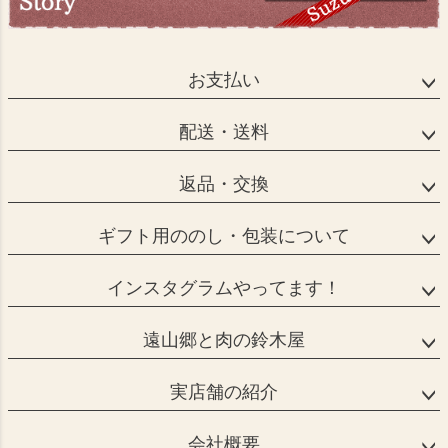
お支払い
配送・送料
返品・交換
ギフト用ののし・包装について
インスタグラムやってます！
遠山郷と肉の鈴木屋
実店舗の紹介
会社概要