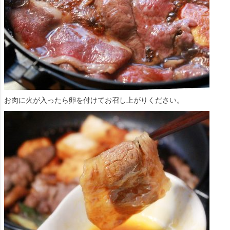
お肉に火が入ったら卵を付けてお召し上がりください。