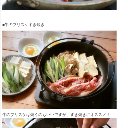
■牛のブリスケすき焼き
牛のブリスケは焼くのもいいですが、すき焼きにオススメ！