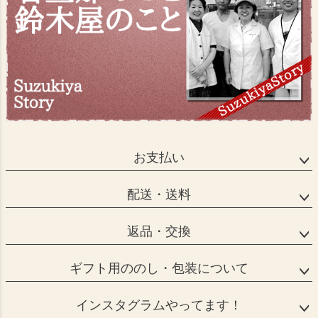
お支払い
配送・送料
返品・交換
ギフト用ののし・包装について
インスタグラムやってます！