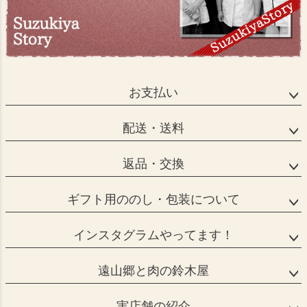
お支払い
配送・送料
返品・交換
ギフト用ののし・包装について
インスタグラムやってます！
遠山郷と肉の鈴木屋
実店舗の紹介