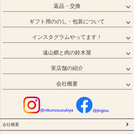
返品・交換
ギフト用ののし・包装について
インスタグラムやってます！
遠山郷と肉の鈴木屋
実店舗の紹介
会社概要
@nikunosuzukiya
@jingisu
会社概要