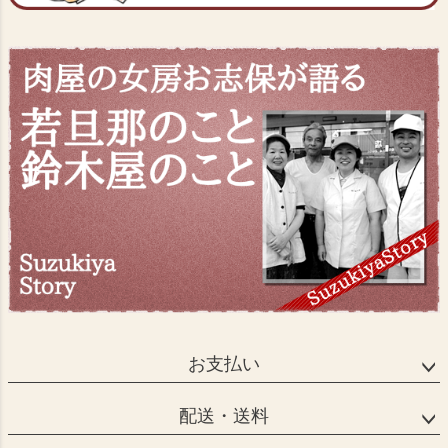
お支払い
配送・送料