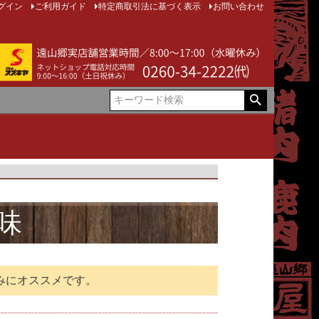
グイン
ご利用ガイド
特定商取引法に基づく表示
お問い合わせ
味
みにオススメです。