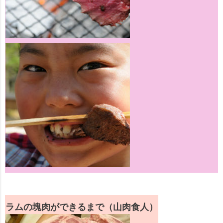
ラムの塊肉ができるまで（山肉食人）