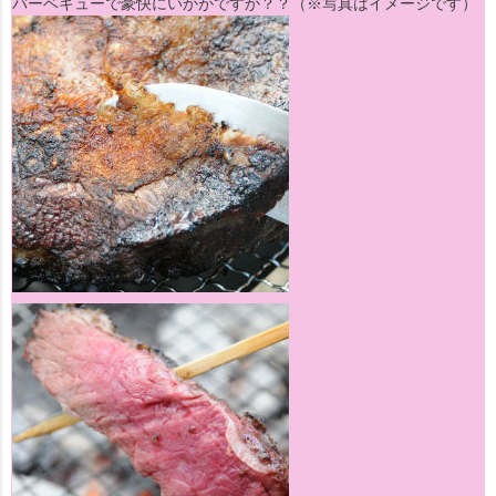
バーベキューで豪快にいかがですか？？（※写真はイメージです）