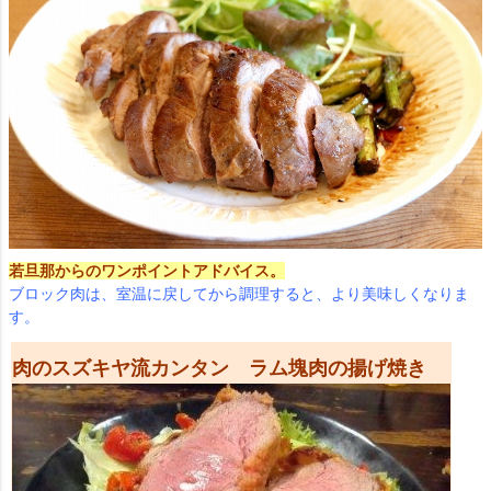
若旦那からのワンポイントアドバイス。
ブロック肉は、室温に戻してから調理すると、より美味しくなりま
す。
肉のスズキヤ流カンタン ラム塊肉の揚げ焼き