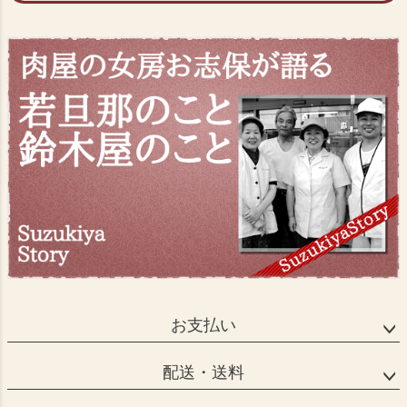
お支払い
配送・送料