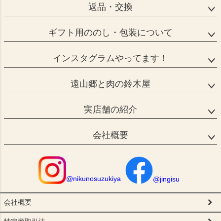
返品・交換
ギフト用ののし・包装について
インスタグラムやってます！
遠山郷と肉の鈴木屋
実店舗の紹介
会社概要
@nikunosuzukiya
@jingisu
会社概要