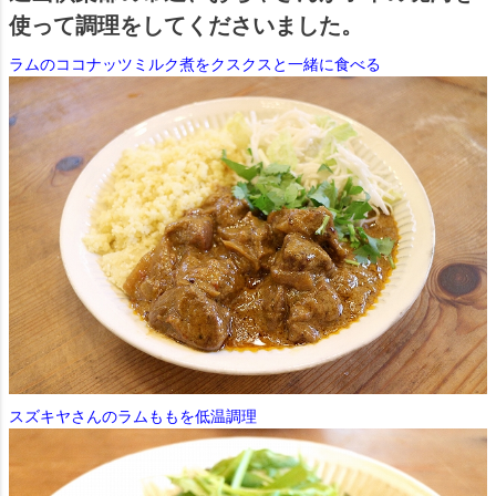
使って調理をしてくださいました。
ラムのココナッツミルク煮をクスクスと一緒に食べる
スズキヤさんのラムももを低温調理