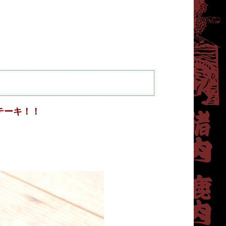
テーキ！！