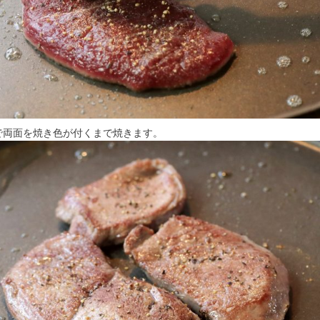
で両面を焼き色が付くまで焼きます。