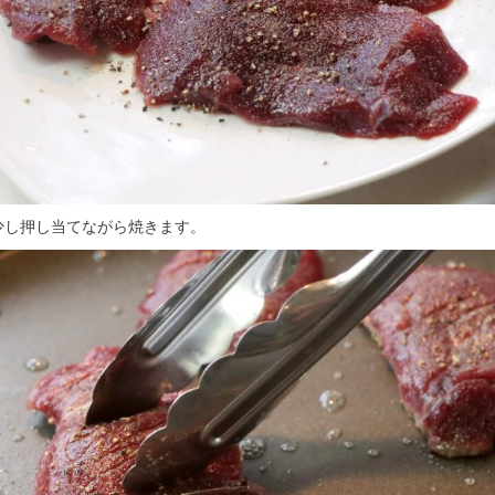
少し押し当てながら焼きます。