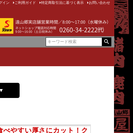
グイン
ご利用ガイド
特定商取引法に基づく表示
お問い合わせ
▼
食べやすい厚さにカット！ク