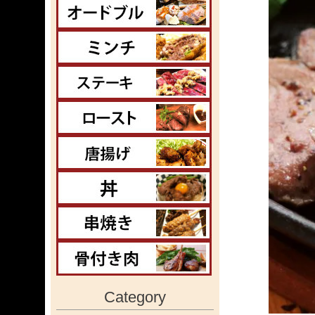
Category