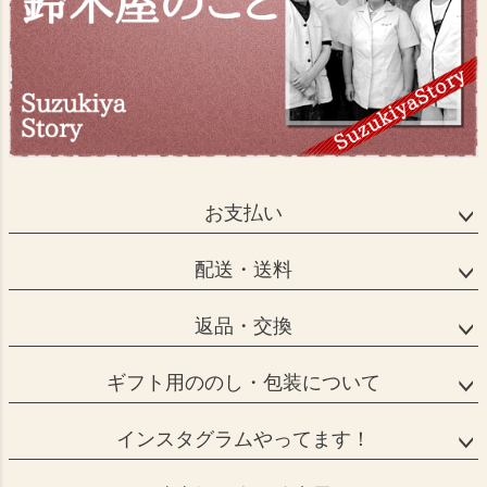
お支払い
配送・送料
返品・交換
ギフト用ののし・包装について
インスタグラムやってます！