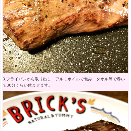
3.フライパンから取り出し、アルミホイルで包み、タオル等で巻い
て30分くらい休ませます。