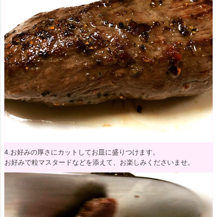
4.お好みの厚さにカットしてお皿に盛りつけます。
お好みで粒マスタードなどを添えて、お楽しみくださいませ。