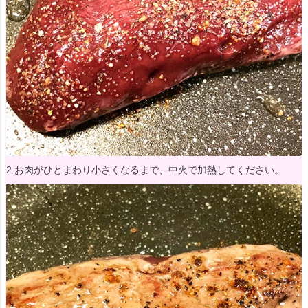
2.お肉がひとまわり小さくなるまで、中火で加熱してください。