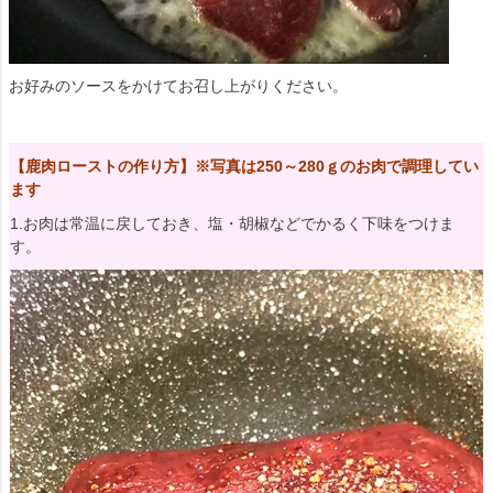
お好みのソースをかけてお召し上がりください。
【鹿肉ローストの作り方】※写真は250～280ｇのお肉で調理してい
ます
1.お肉は常温に戻しておき、塩・胡椒などでかるく下味をつけま
す。