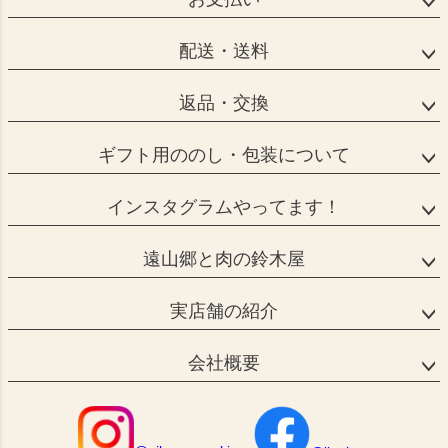
配送・送料
返品・交換
ギフト用ののし・包装について
インスタグラムやってます！
遠山郷と肉の鈴木屋
実店舗の紹介
会社概要