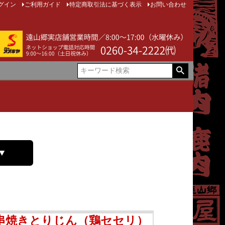
グイン
ご利用ガイド
特定商取引法に基づく表示
お問い合わせ
▼
串焼きとりじん（鶏セセリ）