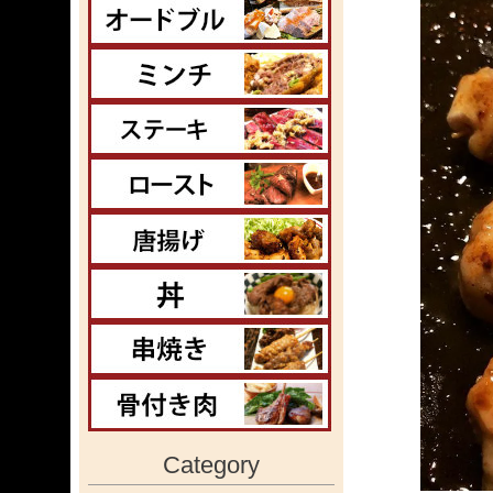
Category