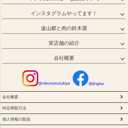
インスタグラムやってます！
遠山郷と肉の鈴木屋
実店舗の紹介
会社概要
@nikunosuzukiya
@jingisu
会社概要
特定商取引法
個人情報の取扱