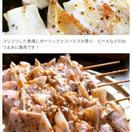
コリコリした食感にガーリックとスパイスが香り、ビールなどのお
つまみに最高です！